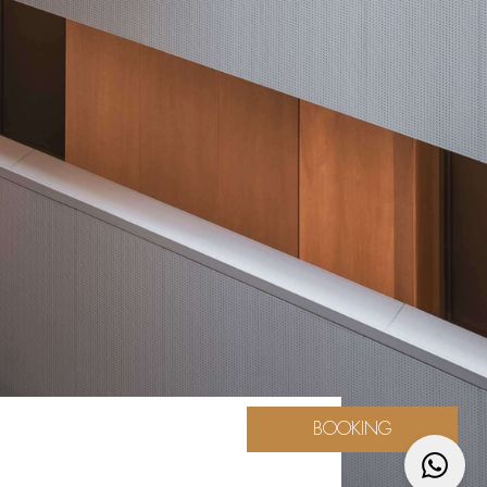
BOOKING