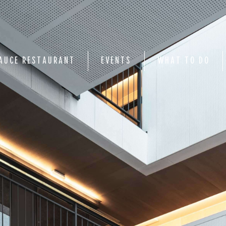
AUCE RESTAURANT
EVENTS
WHAT TO DO