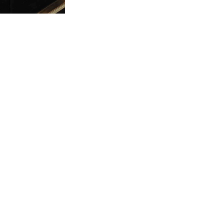
Espaci