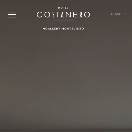
IDIOMA