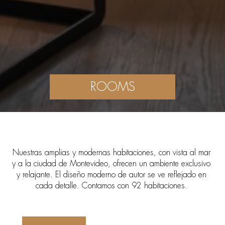
ROOMS
Nuestras amplias y modernas habitaciones, con vista al mar
y a la ciudad de Montevideo, ofrecen un ambiente exclusivo
y relajante. El diseño moderno de autor se ve reflejado en
cada detalle. Contamos con 92 habitaciones.