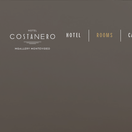
HOTEL
ROOMS
C