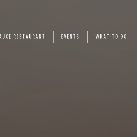
AUCE RESTAURANT
EVENTS
WHAT TO DO