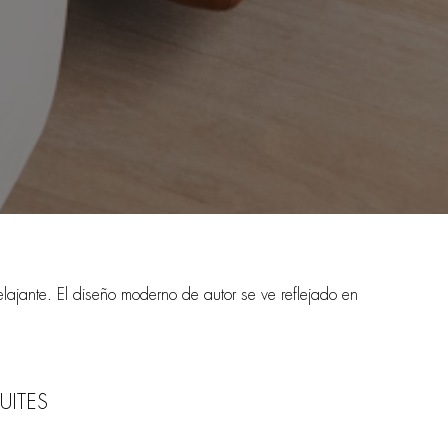
lajante. El diseño moderno de autor se ve reflejado en
UITES