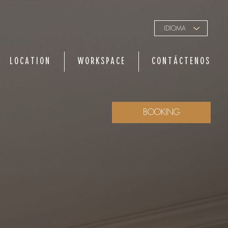
IDIOMA
LOCATION
WORKSPACE
CONTÁCTENOS
BOOKING