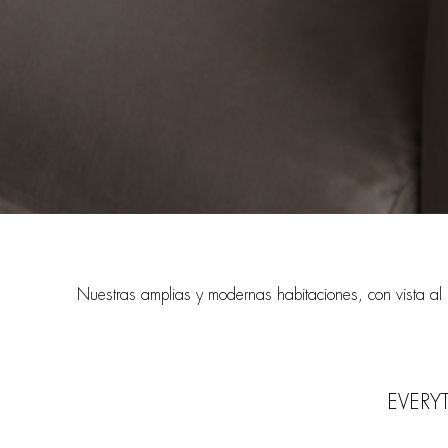
Nuestras amplias y modernas habitaciones, con vista al 
EVERY