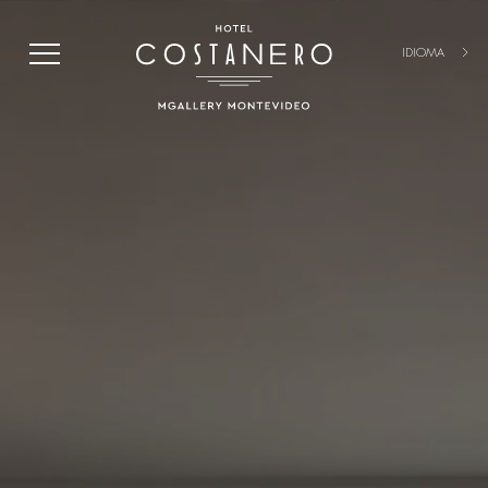
IDIOMA