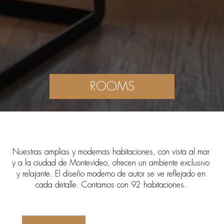
ROOMS
Nuestras amplias y modernas habitaciones, con vista al mar
y a la ciudad de Montevideo, ofrecen un ambiente exclusivo
y relajante. El diseño moderno de autor se ve reflejado en
cada detalle. Contamos con 92 habitaciones.