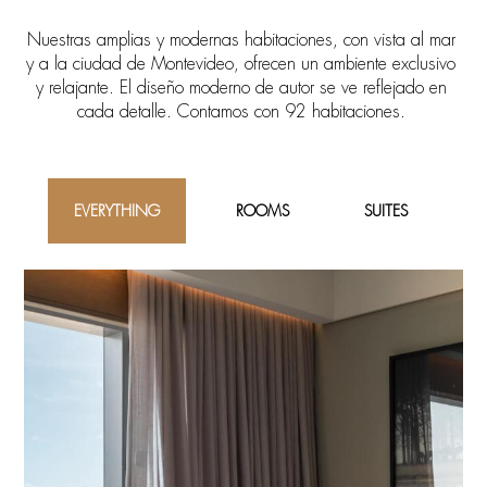
Nuestras amplias y modernas habitaciones, con vista al mar
y a la ciudad de Montevideo, ofrecen un ambiente exclusivo
y relajante. El diseño moderno de autor se ve reflejado en
cada detalle. Contamos con 92 habitaciones.
EVERYTHING
ROOMS
SUITES