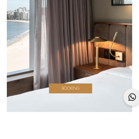
BOOKING