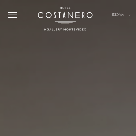
IDIOMA