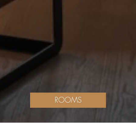
ROOMS