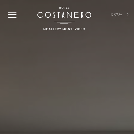
IDIOMA