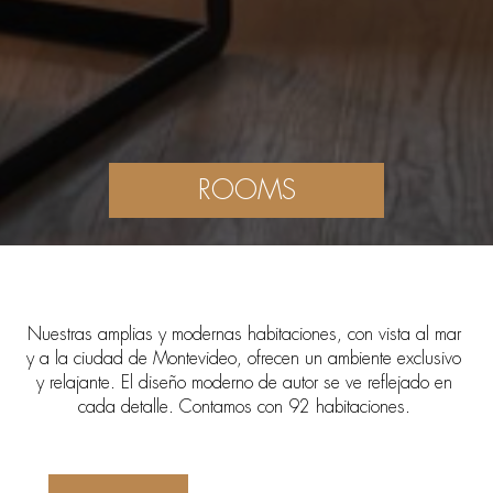
ROOMS
Nuestras amplias y modernas habitaciones, con vista al mar
y a la ciudad de Montevideo, ofrecen un ambiente exclusivo
y relajante. El diseño moderno de autor se ve reflejado en
cada detalle. Contamos con 92 habitaciones.